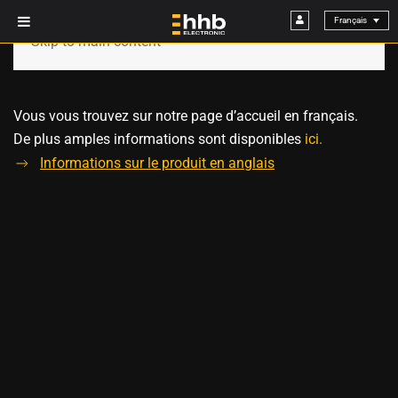
Skip to main content
Vous vous trouvez sur notre page d’accueil en français.
De plus amples informations sont disponibles
ici.
Informations sur le produit en anglais