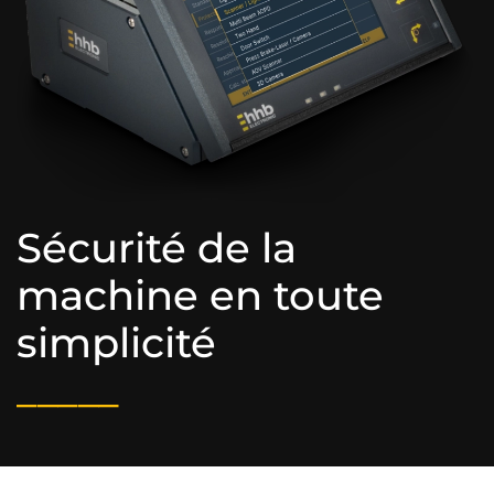
Sécurité de la
machine en toute
simplicité