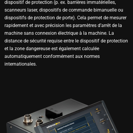
dispositif de protection (p. ex. barrières immatérielles,
scanneurs laser, dispositifs de commande bimanuelle ou
dispositifs de protection de porte). Cela permet de mesurer
rapidement et avec précision les paramètres d’arrêt de la
machine sans connexion électrique à la machine. La
distance de sécurité requise entre le dispositif de protection
et la zone dangereuse est également calculée
automatiquement conformément aux normes
internationales.