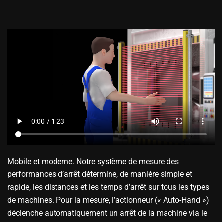
Mobile et moderne. Notre système de mesure des
performances d’arrêt détermine, de manière simple et
rapide, les distances et les temps d’arrêt sur tous les types
de machines. Pour la mesure, l’actionneur (« Auto-Hand »)
déclenche automatiquement un arrêt de la machine via le