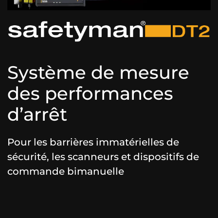
Système de mesure
des performances
d’arrêt
Pour les barrières immatérielles de
sécurité, les scanneurs et dispositifs de
commande bimanuelle