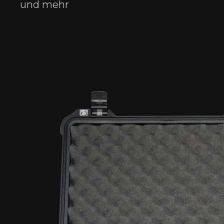
und mehr