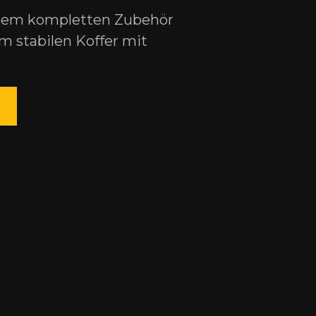
dem kompletten Zubehör
em stabilen Koffer mit