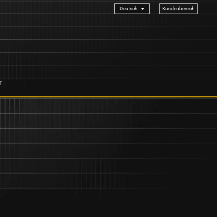
Kundenbereich
Deutsch
T