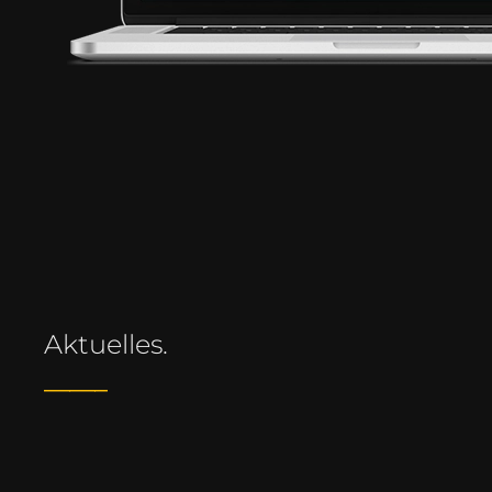
Aktuelles.