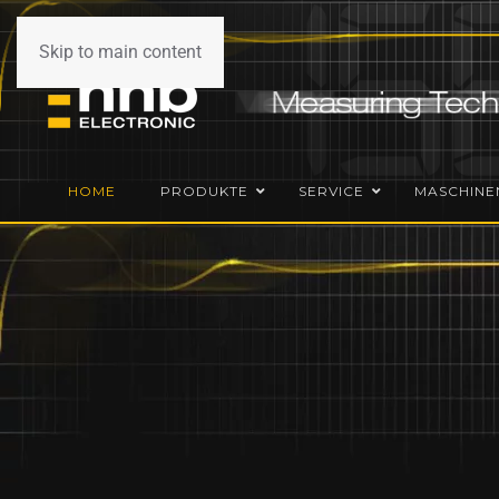
Skip to main content
HOME
PRODUKTE
SERVICE
MASCHINE