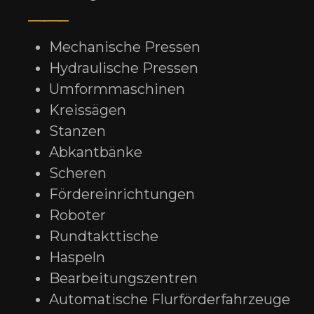
Mechanische Pressen
Hydraulische Pressen
Umformmaschinen
Kreissägen
Stanzen
Abkantbänke
Scheren
Fördereinrichtungen
Roboter
Rundtakttische
Haspeln
Bearbeitungszentren
Automatische Flurförderfahrzeuge