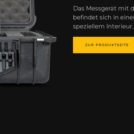
Das Messgerät mit 
befindet sich in ein
speziellem Interieur.
ZUR PRODUKTSEITE