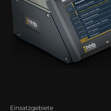
Einsatzgebiete