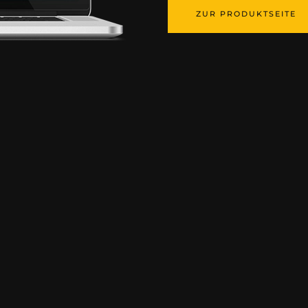
ZUR PRODUKTSEITE