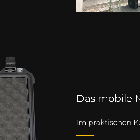
Das mobile N
Im praktischen Ko