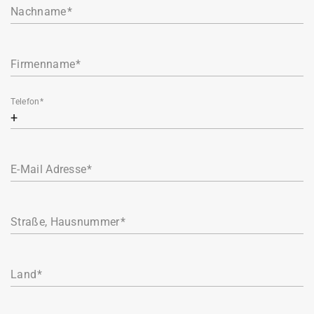
Nachname
Firmenname
Telefon
E-Mail Adresse
Straße, Hausnummer
Land