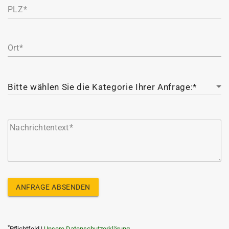
PLZ
Ort
Nachrichtentext
ANFRAGE ABSENDEN
*
Pflichtfeld |
Unsere Datenschutzerklärung