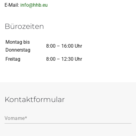
E-Mail:
info@hhb.eu
Bürozeiten
Montag bis
8:00 – 16:00 Uhr
Donnerstag
Freitag
8:00 – 12:30 Uhr
Kontaktformular
Vorname