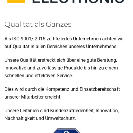
Qualität als Ganzes
Als ISO 9001/ 2015 zertifiziertes Unternehmen achten wir
auf Qualität in allen Bereichen unseres Unternehmens.
Unsere Qualität erstreckt sich über eine gute Beratung,
innovative und zuverlässige Produkte bis hin zu einem
schnellen und effektiven Service.
Dies wird durch die Kompetenz und Einsatzbereitschaft
unserer Mitarbeiter erreicht.
Unsere Leitlinien sind Kundenzufriedenheit, Innovation,
Nachhaltigkeit und Umweltschutz.