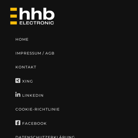
HOME
IMPRESSUM / AGB
KONTAKT
XING
LINKEDIN
COOKIE-RICHTLINIE
FACEBOOK
DATENSCHUTZERKLÄRUNG