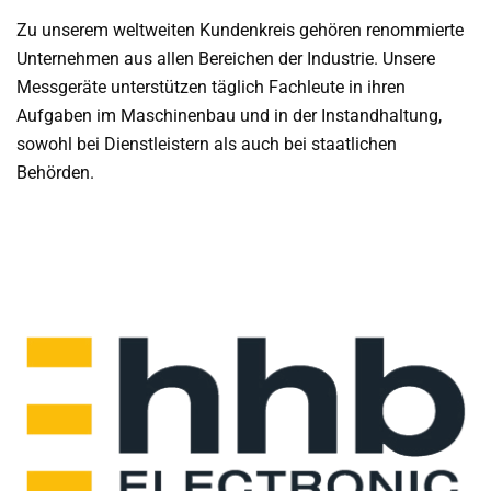
Zu unserem weltweiten Kundenkreis gehören renommierte
Unternehmen aus allen Bereichen der Industrie. Unsere
Messgeräte unterstützen täglich Fachleute in ihren
Aufgaben im Maschinenbau und in der Instandhaltung,
sowohl bei Dienstleistern als auch bei staatlichen
Behörden.