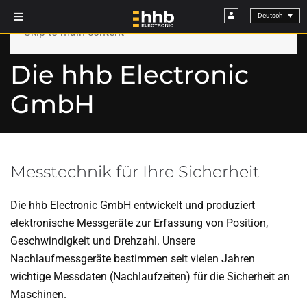
Skip to main content
Die hhb Electronic
GmbH
Messtechnik für Ihre Sicherheit
Die hhb Electronic GmbH entwickelt und produziert
elektronische Messgeräte zur Erfassung von Position,
Geschwindigkeit und Drehzahl. Unsere
Nachlaufmessgeräte bestimmen seit vielen Jahren
wichtige Messdaten (Nachlaufzeiten) für die Sicherheit an
Maschinen.